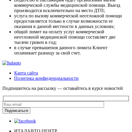
коммерческой службы медицинской помощи. Выезд
производится исключительно на место ДТП;
услуга по вызову коммерческой неотложной помощи
предоставляется только в случае возможности ее
оказания в данной местности в данных условиях;
общий лимит на оплату услуг коммерческой
неотложной медицинской помощи составляет две
тысячи гривен в год;
в случае превышения данного лимита Клиент
оплачивает разницу за свой счет.
Карта сайта
Политика конфиденциальности
Подпишитесь на рассылку — оставайтесь в курсе новостей
ИТАЛАВТО ЦЕНТР.