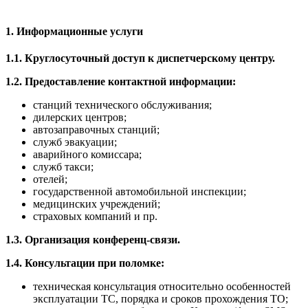
1. Информационные услуги
1.1. Круглосуточный доступ к диспетчерскому центру.
1.2. Предоставление контактной информации:
станций технического обслуживания;
дилерских центров;
автозаправочных станций;
служб эвакуации;
аварийного комиссара;
служб такси;
отелей;
государственной автомобильной инспекции;
медицинских учреждений;
страховых компаний и пр.
1.3. Организация конференц-связи.
1.4. Консультации при поломке:
техническая консультация относительно особенностей
эксплуатации ТС, порядка и сроков прохождения ТО;