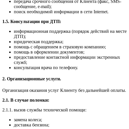
передача срочного сообщения от Клиента (факс, SMS-
сообщение, e-mail);
поиск необходимой информации в сети Internet.
1.5. Консультации при ДТП:
информационная поддержка (порядок действий на месте
ДТП);
юридическая поддержка;
помощь с обращением в страховую компанию;
помощь в оформлении документов;
предоставление контактной информации экстренных
служб;
консультация врача по телефону.
2. Организационные услуги.
Организация оказания услуг Клиенту без дальнейшей оплаты.
2.1. В случае поломки:
2.1.1. вызов службы технической помощи:
замена колеса;
доставка бензина;