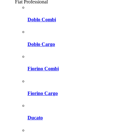
Fiat Professional
Doblo Combi
Doblo Cargo
Fiorino Combi
Fiorino Cargo
Ducato