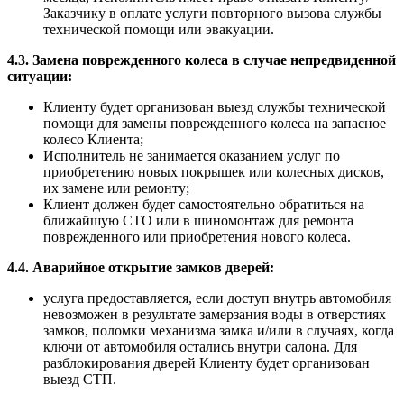
Заказчику в оплате услуги повторного вызова службы
технической помощи или эвакуации.
4.3. Замена поврежденного колеса в случае непредвиденной
ситуации:
Клиенту будет организован выезд службы технической
помощи для замены поврежденного колеса на запасное
колесо Клиента;
Исполнитель не занимается оказанием услуг по
приобретению новых покрышек или колесных дисков,
их замене или ремонту;
Клиент должен будет самостоятельно обратиться на
ближайшую СТО или в шиномонтаж для ремонта
поврежденного или приобретения нового колеса.
4.4. Аварийное открытие замков дверей:
услуга предоставляется, если доступ внутрь автомобиля
невозможен в результате замерзания воды в отверстиях
замков, поломки механизма замка и/или в случаях, когда
ключи от автомобиля остались внутри салона. Для
разблокирования дверей Клиенту будет организован
выезд СТП.