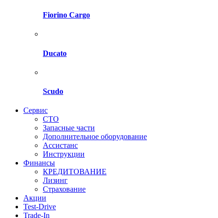
Fiorino Cargo
Ducato
Scudo
Сервис
СТО
Запасные части
Дополнительное оборудование
Ассистанс
Инструкции
Финансы
КРЕДИТОВАНИЕ
Лизинг
Страхование
Акции
Test-Drive
Trade-In