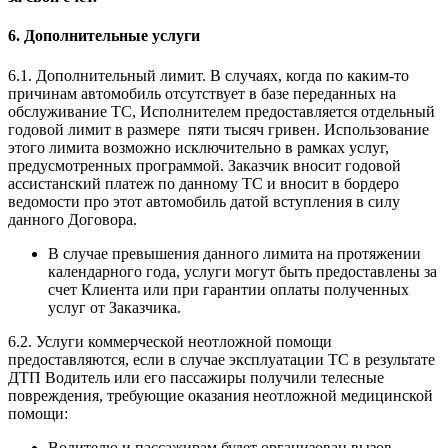
6. Дополнительные услуги
6.1. Дополнительный лимит. В случаях, когда по каким-то
причинам автомобиль отсутствует в базе переданных на
обслуживание ТС, Исполнителем предоставляется отдельный
годовой лимит в размере пяти тысяч гривен. Использование
этого лимита возможно исключительно в рамках услуг,
предусмотренных программой. Заказчик вносит годовой
ассистанский платеж по данному ТС и вносит в бордеро
ведомости про этот автомобиль датой вступления в силу
данного Договора.
В случае превышения данного лимита на протяжении
календарного года, услуги могут быть предоставлены за
счет Клиента или при гарантии оплаты полученных
услуг от Заказчика.
6.2. Услуги коммерческой неотложной помощи
предоставляются, если в случае эксплуатации ТС в результате
ДТП Водитель или его пассажиры получили телесные
повреждения, требующие оказания неотложной медицинской
помощи:
Водителю и пассажирам будет организован вызов