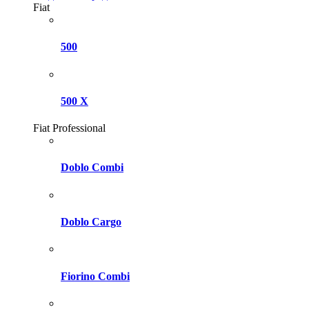
Fiat
500
500 X
Fiat Professional
Doblo Combi
Doblo Cargo
Fiorino Combi