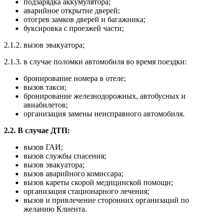
подзарядка аккумулятора;
аварийное открытие дверей;
отогрев замков дверей и багажника;
буксировка с проезжей части;
2.1.2. вызов эвакуатора;
2.1.3. в случае поломки автомобиля во время поездки:
бронирование номера в отеле;
вызов такси;
бронирование железнодорожных, автобусных и
авиабилетов;
организация замены неисправного автомобиля.
2.2. В случае ДТП:
вызов ГАИ;
вызов службы спасения;
вызов эвакуатора;
вызов аварийного комиссара;
вызов кареты скорой медицинской помощи;
организация стационарного лечения;
вызов и привлечение сторонних организаций по
желанию Клиента.