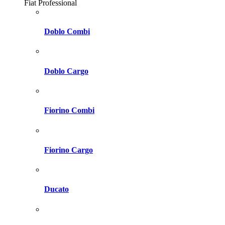
Fiat Professional
Doblo Combi
Doblo Cargo
Fiorino Combi
Fiorino Cargo
Ducato