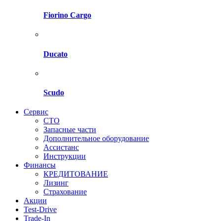
Fiorino Cargo
Ducato
Scudo
Сервис
СТО
Запасные части
Дополнительное оборудование
Ассистанс
Инструкции
Финансы
КРЕДИТОВАНИЕ
Лизинг
Страхование
Акции
Test-Drive
Trade-In