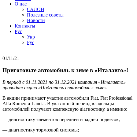
О нас
САЛОН
Полезные советы
Новости
Контакты
Руc
Укр
Руc
01/11/21
Приготовьте автомобиль к зиме в «Италавто»!
В период с 01.11.2021 по 31.12.2021 компания «Италавто»
проводит акцию «Подготовь автомобиль к зиме»
.
В акции принимают участие автомобили Fiat, Fiat Professional,
Alfa Romeo и Lancia. В указанный период владельцы
автомобилей получают компексную діагностику, а именно:
— диагностику элементов передней и задней подвесок;
— диагностику тормозной системы;