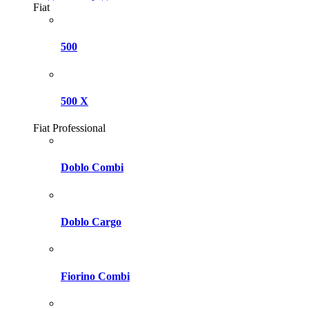
Fiat
500
500 X
Fiat Professional
Doblo Combi
Doblo Cargo
Fiorino Combi