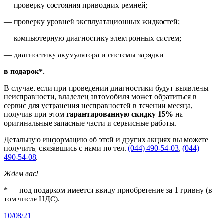
— проверку состояния приводних ремней;
— проверку уровней эксплуатационных жидкостей;
— компьютерную диагностику электронных систем;
— диагностику акумулятора и системы зарядки
в подарок*.
В случае, если при проведении диагностики будут выявлены
неисправности, владелец автомобиля может обратиться в
сервис для устранения несправностей в течении месяца,
получив при этом
гарантированную скидку 15%
на
оригинальные запасные части и сервисные работы.
Детальную информацию об этой и других акциях вы можете
получить, связавшись с нами по тел.
(044) 490-54-03
,
(044)
490-54-08
.
Ждем вас!
* — под подарком имеется ввиду приобретение за 1 гривну (в
том числе НДС).
10/08/21