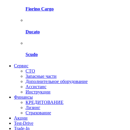
Fiorino Cargo
Ducato
Scudo
Сервис
СТО
Запасные части
Дополнительное оборудование
Ассистанс
Инструкции
Финансы
КРЕДИТОВАНИЕ
Лизинг
Страхование
Акции
Test-Drive
Trade-In