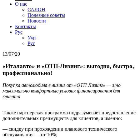
О нас
САЛОН
Полезные советы
Новости
Контакты
Руc
Укр
Руc
13/07/20
«Италавто» и «ОТП-Лизинг»: выгодно, быстро,
профессионально!
Покупка автомобиля в лизинг от «ОТП Лизинг» — это
максимально комфортные условия финансирования для
клиента
Также партнерская программа подразумевает предоставление
дополнительных преимуществ для клиентов, а именно:
— скидку при прохождении планового технического
обслуживания — от 10%;