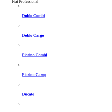
Fiat Professional
Doblo Combi
Doblo Cargo
Fiorino Combi
Fiorino Cargo
Ducato