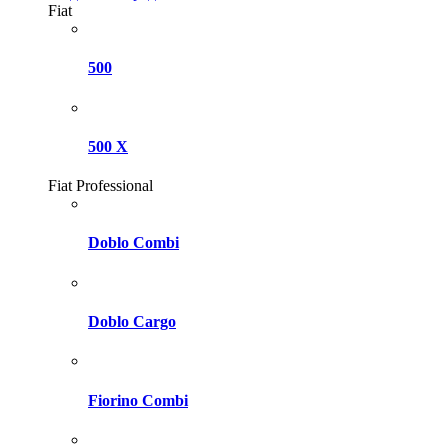
Fiat
500
500 X
Fiat Professional
Doblo Combi
Doblo Cargo
Fiorino Combi