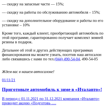
— скидку на запасные части — 15%;
— скидку на работы по обслуживанию автомобиля – 15%;
— скидку на дополнительное оборудование и работы по его
установке – 10%
Кроме того, каждый клиент, приобретающий автомобиль по
этой программе, гарантированно получает комплект зимней
резины в подарок.
Детальнее об этой и других действующих программах
финансирования вы можете узнать, посетив наш автосалон
либо связавшись с нами по тел.
(044) 490-54-04
, 490-54-05
Ждем вас в нашем автосалоне!
01/11/21
Приготовьте автомобиль к зиме в «Италавто»!
В период с 01.11.2021 по 31.12.2021 компания «Италавто»
проводит акцию «Подготовь .....