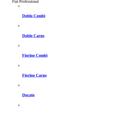
Fiat Professional
Doblo Combi
Doblo Cargo
Fiorino Combi
Fiorino Cargo
Ducato