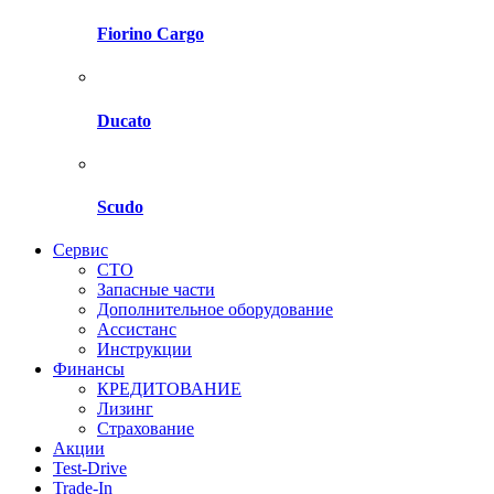
Fiorino Cargo
Ducato
Scudo
Сервис
СТО
Запасные части
Дополнительное оборудование
Ассистанс
Инструкции
Финансы
КРЕДИТОВАНИЕ
Лизинг
Страхование
Акции
Test-Drive
Trade-In