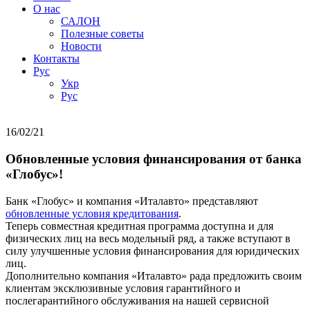
О нас
САЛОН
Полезные советы
Новости
Контакты
Руc
Укр
Руc
16/02/21
Обновленные условия финансирования от банка
«Глобус»!
Банк «Глобус» и компания «Италавто» представляют
обновленные условия кредитования
.
Теперь совместная кредитная программа доступна и для
физических лиц на весь модельный ряд, а также вступают в
силу улучшенные условия финансирования для юридических
лиц.
Дополнительно компания «Италавто» рада предложить своим
клиентам эксклюзивные условия гарантийного и
послегарантийного обслуживания на нашей сервисной