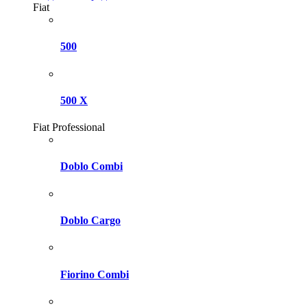
Fiat
500
500 X
Fiat Professional
Doblo Combi
Doblo Cargo
Fiorino Combi