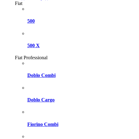
Fiat
500
500 X
Fiat Professional
Doblo Combi
Doblo Cargo
Fiorino Combi