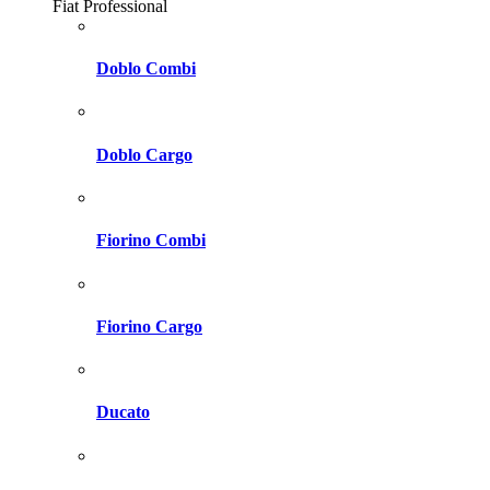
Fiat Professional
Doblo Combi
Doblo Cargo
Fiorino Combi
Fiorino Cargo
Ducato