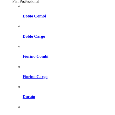
Fiat Professional
Doblo Combi
Doblo Cargo
Fiorino Combi
Fiorino Cargo
Ducato